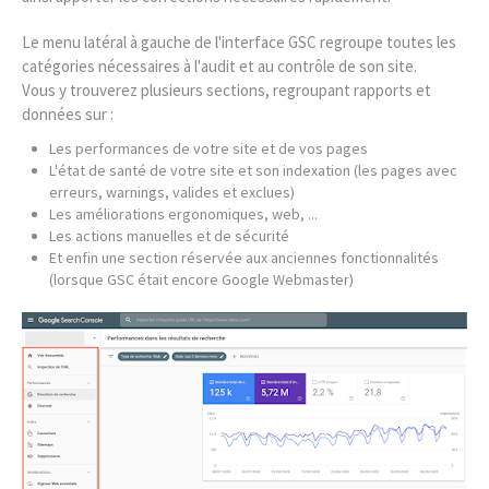
Le menu latéral à gauche de l'interface GSC regroupe toutes les
catégories nécessaires à l'audit et au contrôle de son site.
Vous y trouverez plusieurs sections, regroupant rapports et
données sur :
Les performances de votre site et de vos pages
L'état de santé de votre site et son indexation (les pages avec
erreurs, warnings, valides et exclues)
Les améliorations ergonomiques, web, ...
Les actions manuelles et de sécurité
Et enfin une section réservée aux anciennes fonctionnalités
(lorsque GSC était encore Google Webmaster)