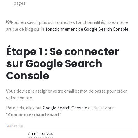
pages.
💡
Pour en savoir plus sur toutes les fonctionnalités, lisez notre
article de blog sur le
fonctionnement de Google Search Console
.
Étape 1 : Se connecter
sur Google Search
Console
Vous devrez renseigner votre email et mot de passe pour créer
votre compte.
Pour cela, allez sur
Google Search Console
et cliquez sur
“
Commencer maintenant
”