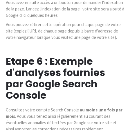
Vous avez ensuite accès à un bouton pour demander l'indexation
de la page. Lancez l'indexation de la page : votre site sera ajouté à
Google d'ici quelques heures.
Vous pouvez rétirer cette opération pour chaque page de votre
site (copiez l'URL de chaque page depuis la barre d'adresse de
votre navigateur lorsque vous visitez une page de votre site).
Etape 6 : Exemple
d'analyses fournies
par Google Search
Console
Consultez votre compte Search Console
au moins une fois par
mois
. Vous vous tenez ainsi régulièrement au courant des
éventuelles anomalies détectées par Google sur votre site et
ainsi apporter les corrections nécessaires rapidement.