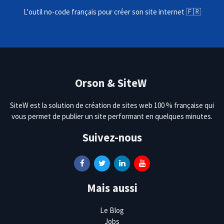
L'outil no-code français pour créer son site internet 🇫🇷
Orson & SiteW
SiteW est la solution de création de sites web 100 % française qui
vous permet de publier un site performant en quelques minutes.
Suivez-nous
Mais aussi
Le Blog
Jobs