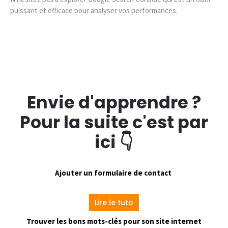
puissant et efficace pour analyser vos performances.
Envie d'apprendre ?
Pour la suite c'est par
ici 👇
Ajouter un formulaire de contact
Lire le tuto
Trouver les bons mots-clés pour son site internet