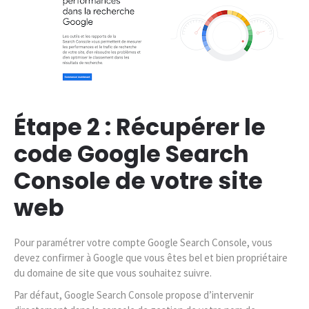
Étape 2 : Récupérer le
code Google Search
Console de votre site
web
Pour paramétrer votre compte Google Search Console, vous
devez confirmer à Google que vous êtes bel et bien propriétaire
du domaine de site que vous souhaitez suivre.
Par défaut, Google Search Console propose d’intervenir