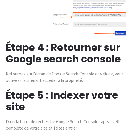
Étape 4 : Retourner sur
Google search console
Retournez sur l'écran de Google Search Console et validez, vous
pouvez maitnenant accéder à la propriété.
Étape 5 : Indexer votre
site
Dans la barre de recherche Google Search Console tapez l'URL
complète de votre site et faites entrer.