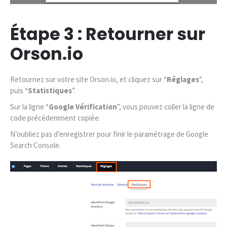
Étape 3 : Retourner sur
Orson.io
Retournez sur votre site Orson.io, et cliquez sur “
Réglages
”,
puis “
Statistiques
”.
Sur la ligne “
Google Vérification
”, vous pouvez coller la ligne de
code précédemment copiée.
N’oubliez pas d’enregistrer pour finir le paramétrage de Google
Search Console.