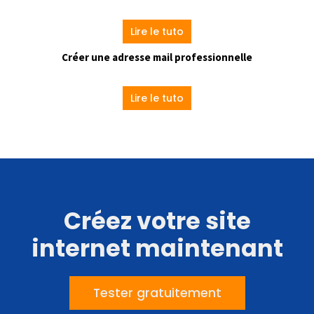
Lire le tuto
Créer une adresse mail professionnelle
Lire le tuto
Créez votre site
internet maintenant
Tester gratuitement