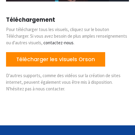
Téléchargement
Pour télécharger tous les visuels, cliquez sur le bouton
Télécharger. Si vous avez besoin de plus amples renseignements
ou d'autres visuels,
contactez-nous
.
Télécharger les visuels Orson
D'autres supports, comme des vidéos sur la création de sites
internet, peuvent également vous être mis à disposition.
N'hésitez pas à nous contacter.