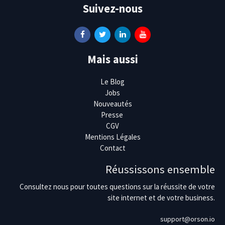
Suivez-nous
Mais aussi
Le Blog
Jobs
Nouveautés
Presse
CGV
Mentions Légales
Contact
Réussissons ensemble
Consultez nous pour toutes questions sur la réussite de votre
site internet et de votre business.
support@orson.io