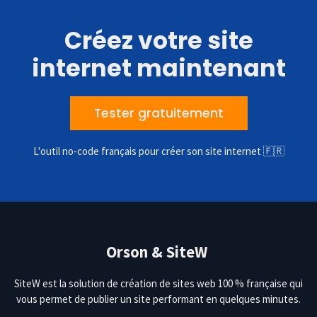
Créez votre site
internet maintenant
Tester gratuitement
L'outil no-code français pour créer son site internet 🇫🇷
Orson & SiteW
SiteW est la solution de création de sites web 100 % française qui
vous permet de publier un site performant en quelques minutes.