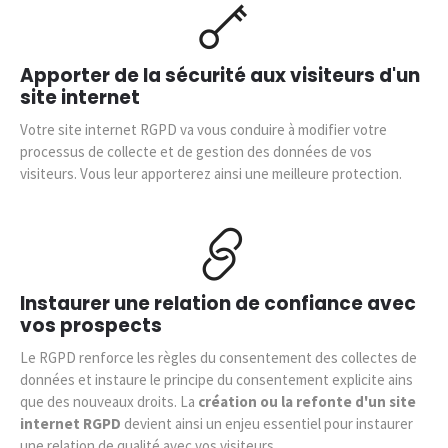
Apporter de la sécurité aux visiteurs d'un
site internet
Votre site internet RGPD va vous conduire à modifier votre
processus de collecte et de gestion des données de vos
visiteurs. Vous leur apporterez ainsi une meilleure protection.
Instaurer une relation de confiance avec
vos prospects
Le RGPD renforce les règles du consentement des collectes de
données et instaure le principe du consentement explicite ains
que des nouveaux droits. La
création ou la refonte d'un site
internet RGPD
devient ainsi un enjeu essentiel pour instaurer
une relation de qualité avec vos visiteurs.