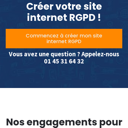
Créer votre site
internet RGPD !
Commencez à créer mon site
internet RGPD
Vous avez une question ? Appelez-nous
01 45 31 64 32
Nos engagements pour