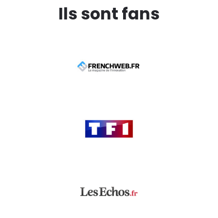
Ils sont fans