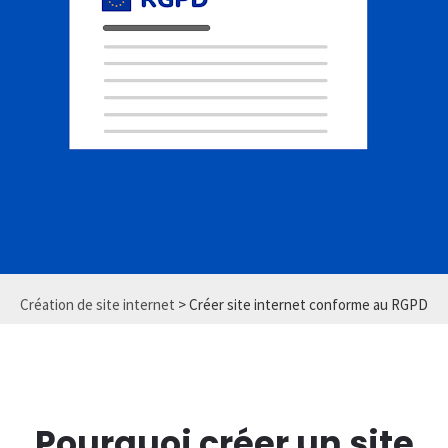
Création de site internet
> Créer site internet conforme au RGPD
Pourquoi
créer un site