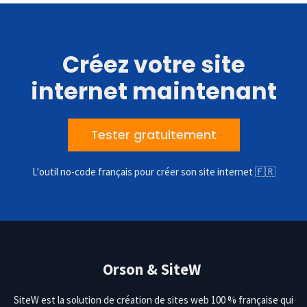
Créez votre site
internet maintenant
Tester gratuitement
L'outil no-code français pour créer son site internet 🇫🇷
Orson & SiteW
SiteW est la solution de création de sites web 100 % française qui