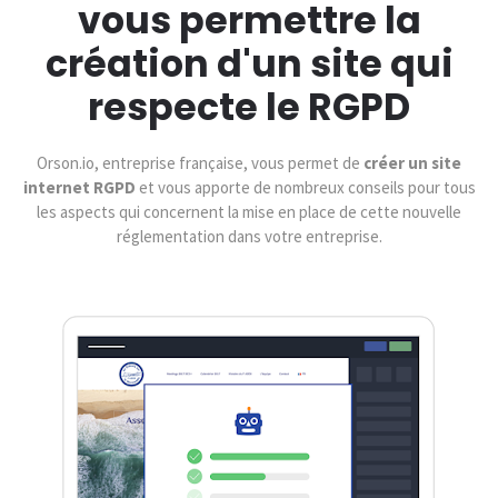
vous permettre la
création d'un site qui
respecte le RGPD
Orson.io, entreprise française, vous permet de
créer un site
internet RGPD
et vous apporte de nombreux conseils pour tous
les aspects qui concernent la mise en place de cette nouvelle
réglementation dans votre entreprise.