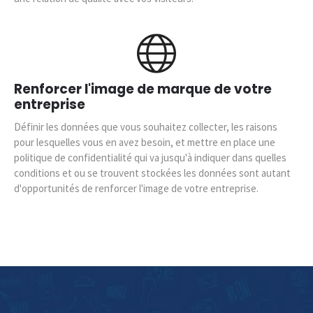
Renforcer l'image de marque de votre
entreprise
Définir les données que vous souhaitez collecter, les raisons
pour lesquelles vous en avez besoin, et mettre en place une
politique de confidentialité qui va jusqu'à indiquer dans quelles
conditions et ou se trouvent stockées les données sont autant
d'opportunités de renforcer l'image de votre entreprise.