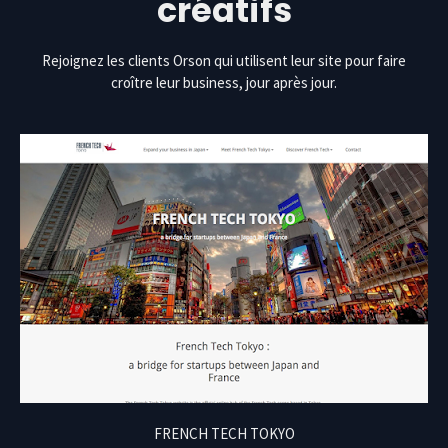
créatifs
Rejoignez les clients Orson qui utilisent leur site pour faire
croître leur business, jour après jour.
FRENCH TECH TOKYO