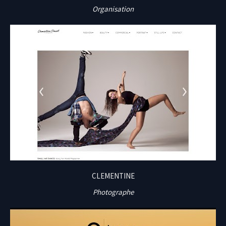
Organisation
CLEMENTINE
Photographe