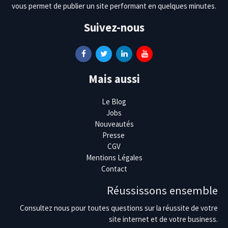
vous permet de publier un site performant en quelques minutes.
Suivez-nous
Mais aussi
Le Blog
Jobs
Nouveautés
Presse
CGV
Mentions Légales
Contact
Réussissons ensemble
Consultez nous pour toutes questions sur la réussite de votre
site internet et de votre business.