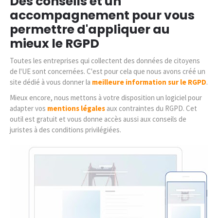
Des conseils et un
accompagnement pour vous
permettre d'appliquer au
mieux le RGPD
Toutes les entreprises qui collectent des données de citoyens
de l'UE sont concernées. C'est pour cela que nous avons créé un
site dédié à vous donner la
meilleure information sur le RGPD
.
Mieux encore, nous mettons à votre disposition un logiciel pour
adapter vos
mentions légales
aux contraintes du RGPD. Cet
outil est gratuit et vous donne accès aussi aux conseils de
juristes à des conditions privilégiées.