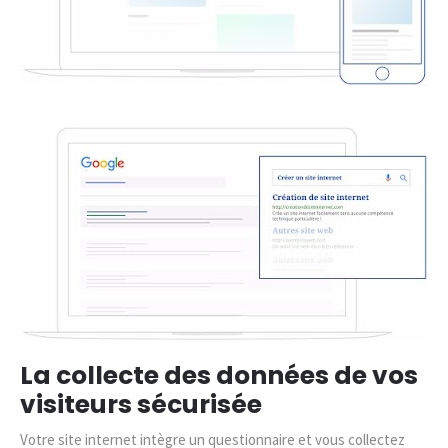
La collecte des données de vos
visiteurs sécurisée
Votre site internet intègre un questionnaire et vous collectez