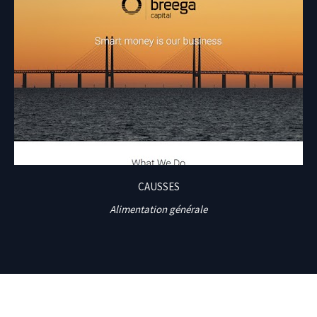
CAUSSES
Alimentation générale