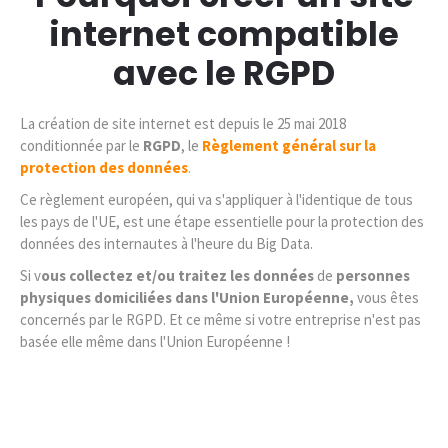
internet
compatible
avec le RGPD
La création de site internet est depuis le 25 mai 2018
conditionnée par le
RGPD
, le
Règlement général sur la
protection des données
.
Ce règlement européen, qui va s'appliquer à l'identique de tous
les pays de l'UE, est une étape essentielle pour la protection des
données des internautes à l'heure du Big Data.
Si v
ous collectez et/ou traitez les données
de
personnes
physiques domiciliées dans l'Union Européenne,
vous êtes
concernés par le RGPD. Et ce même si votre entreprise n'est pas
basée elle même dans l'Union Européenne !