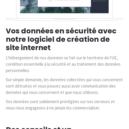
Vos données en sécurité avec
notre logiciel de création de
site internet
L'hébergement de nos données se fait sur le territoire de l'UE,
condition essentielle à la sécurité et au traitement des données
personnelles.
Sur simple demande, les données collectées qui vous concernent
sont détruites et vous pouvez aussi avoir communication des
données qui vous concernent et que nous utilisons.
Vos données sont solidement protégées sur nos serveurs et
nous nous engageons à ne jamais les commercialiser.