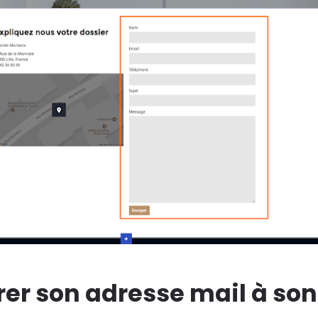
grer son adresse mail à so