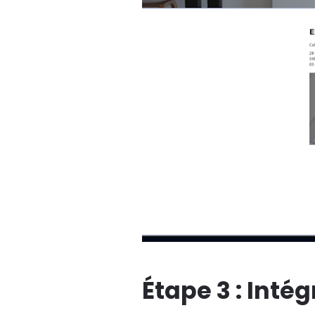
Étape 3 : Inté