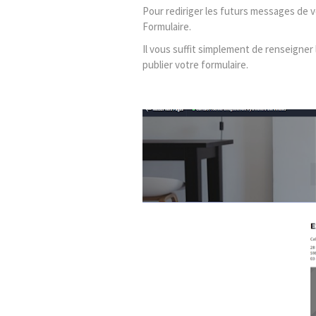
Pour rediriger les futurs messages de v
Formulaire.
Il vous suffit simplement de renseigner
publier votre formulaire.