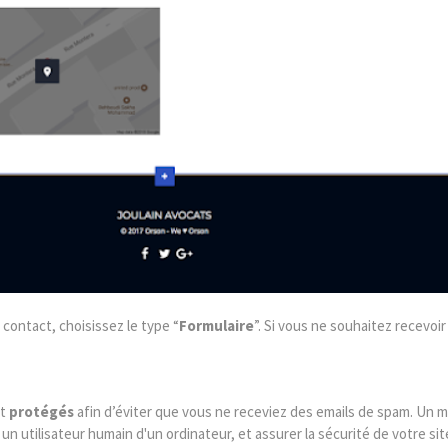
 contact, choisissez le type “
Formulaire
”. Si vous ne souhaitez recevoi
nt
protégés
afin d’éviter que vous ne receviez des emails de spam. Un
n utilisateur humain d'un ordinateur, et assurer la sécurité de votre sit