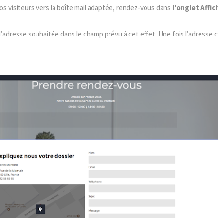
os visiteurs vers la boîte mail adaptée, rendez-vous dans
l'onglet Affi
 l’adresse souhaitée dans le champ prévu à cet effet. Une fois l’adresse