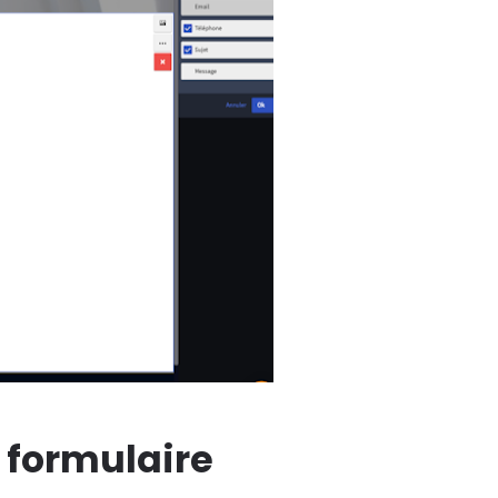
n formulaire