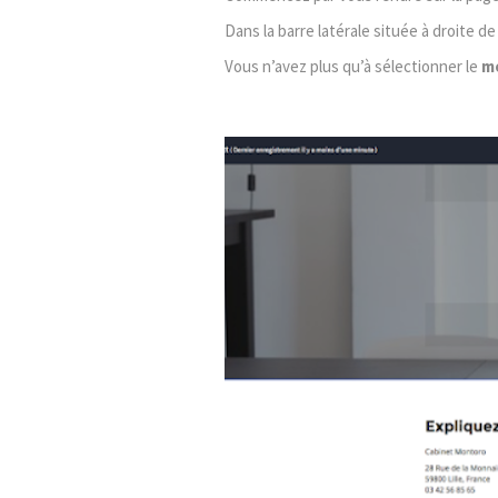
Dans la barre latérale située à droite de
Vous n’avez plus qu’à sélectionner le
m