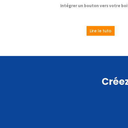
Intégrer un bouton vers votre boi
Lire le tuto
Créez