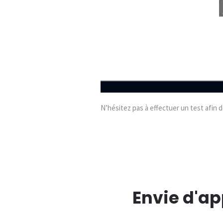
N’hésitez pas à effectuer un test afin 
Envie d'app