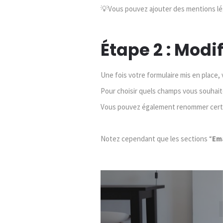
💡Vous pouvez ajouter des mentions lé
Étape 2 : Modi
Une fois votre formulaire mis en place,
Pour choisir quels champs vous souhait
Vous pouvez également renommer certai
Notez cependant que les sections “
Ema