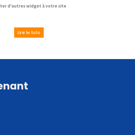
ter d'autres widget à votre site
Lire le tuto
tenant