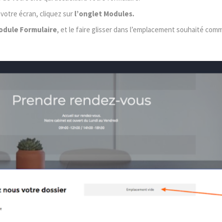
 votre écran, cliquez sur
l’onglet Modules.
odule Formulaire
, et le faire glisser dans l’emplacement souhaité comm