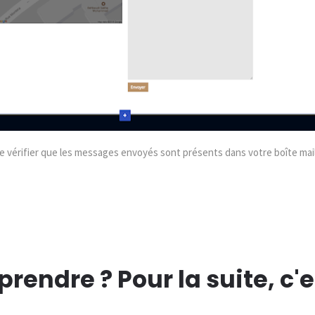
de vérifier que les messages envoyés sont présents dans votre boîte mail
rendre ? Pour la suite, c'es