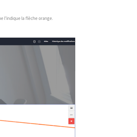
e l’indique la flèche orange.