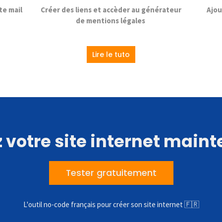
te mail
Créer des liens et accèder au générateur
Ajou
de mentions légales
Lire le tuto
 votre site internet main
Tester gratuitement
L'outil no-code français pour créer son site internet 🇫🇷