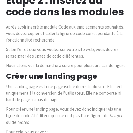
Étape 2 : Insérez du
code dans les modules
Après avoir inséré le module Code aux emplacements souhaités,
vous devez copier et coller la ligne de code correspondante à la
fonctionnalité recherchée.
Selon l’effet que vous voulez sur votre site web, vous devrez
renseigner des lignes de code différentes.
Nous allons voir la démarche à suivre pour plusieurs cas de figure.
Créer une landing page
Une landing page est une page isolée du reste du site. Elle sert
uniquement à la conversion de l’utilisateur. Elle ne comporte ni
haut de page, ni bas de page.
Pour créer une landing page, vous devez donc indiquer via une
ligne de code à l’éditeur qu’il ne doit pas faire figurer de
header
ou de
footer
.
Pour cela, vous devez :