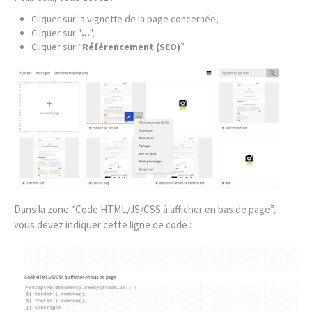
Cliquer
sur la vignette de la page concernée,
Cliquer sur "
...
",
Cliquer sur
“
Référencement (SEO)
”
Dans la zone “Code HTML/JS/CSS à afficher en bas de page”,
vous devez indiquer cette ligne de code :