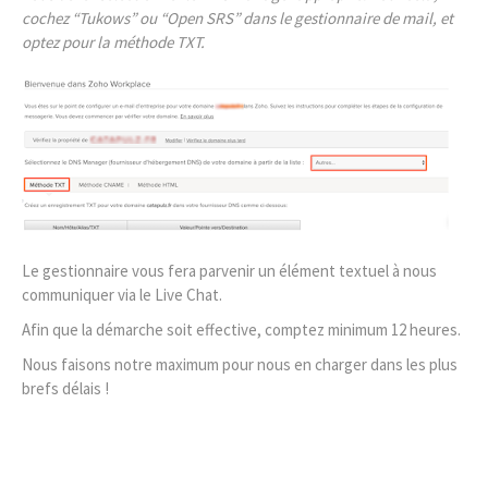
cochez “Tukows” ou “Open SRS” dans le gestionnaire de mail, et
optez pour la méthode TXT.
Le gestionnaire vous fera parvenir un élément textuel à nous
communiquer via le Live Chat.
Afin que la démarche soit effective, comptez minimum 12 heures.
Nous faisons notre maximum pour nous en charger dans les plus
brefs délais !