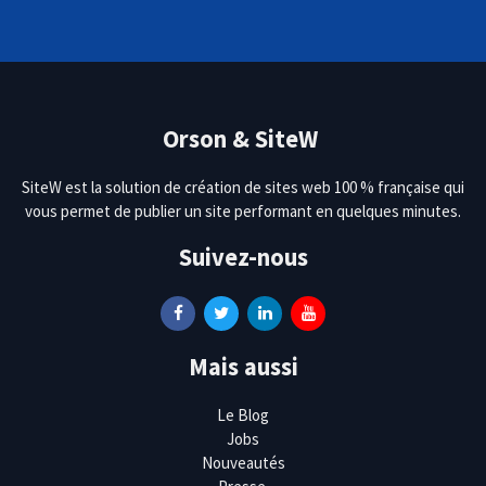
Orson & SiteW
SiteW est la solution de création de sites web 100 % française qui
vous permet de publier un site performant en quelques minutes.
Suivez-nous
Mais aussi
Le Blog
Jobs
Nouveautés