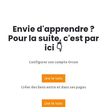
Envie d'apprendre ?
Pour la suite, c'est par
ici 👇
Configurer son compte Orson
Lire le tuto
Créer des liens entre et dans ses pages
Lire le tuto