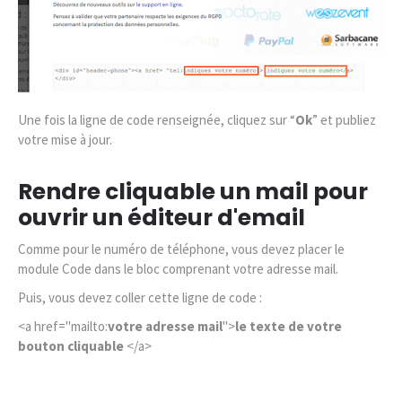
Une fois la ligne de code renseignée, cliquez sur “
Ok
” et publiez
votre mise à jour.
Rendre cliquable un mail pour
ouvrir un éditeur d'email
Comme pour le numéro de téléphone, vous devez placer le
module Code dans le bloc comprenant votre adresse mail.
Puis, vous devez coller cette ligne de code :
<a href="mailto:
votre adresse mail
">
le texte de votre
bouton cliquable
</a>