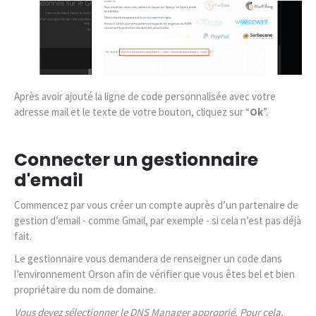
Après avoir ajouté la ligne de code personnalisée avec votre
adresse mail et le texte de votre bouton, cliquez sur “
Ok
”.
Connecter un gestionnaire
d'email
Commencez par vous créer un compte auprès d’un partenaire de
gestion d’email - comme Gmail, par exemple - si cela n’est pas déjà
fait.
Le gestionnaire vous demandera de renseigner un code dans
l’environnement Orson afin de vérifier que vous êtes bel et bien
propriétaire du nom de domaine.
Vous devez sélectionner le DNS Manager approprié. Pour cela,