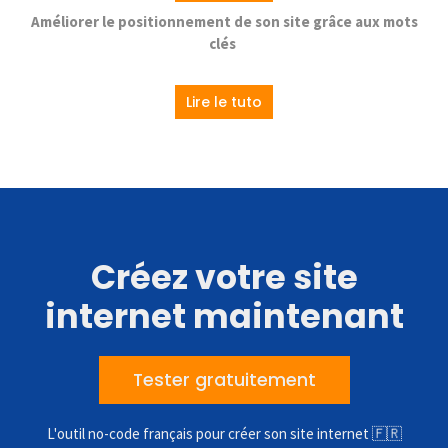
Améliorer le positionnement de son site grâce aux mots
clés
Lire le tuto
Créez votre site
internet maintenant
Tester gratuitement
L'outil no-code français pour créer son site internet 🇫🇷