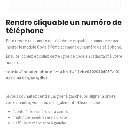
Rendre cliquable un numéro de
téléphone
Pour rendre un numéro de téléphone cliquable, commencez par
insérer le module Code à l’emplacement du numéro de téléphone.
Ensuite, copiez et collez cette ligne de code en l’adaptant à votre
numéro :
<
div id="header-phone"><a href= "tel:+0102030405"> 01
02 03 04 05</a></div>
Si vous souhaitez centrer, aligner à gauche, ou aligner à droite
votre numéro, vous pouvez également utiliser le code :
“center” : le numéro sera centré.
“right” : le numéro sera à droite.
“left” : le numéro sera à gauche.