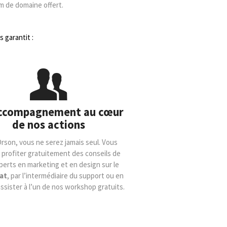
m de domaine offert.
 garantit :
ccompagnement au cœur
de nos actions
rson, vous ne serez jamais seul. Vous
profiter gratuitement des conseils de
perts en marketing et en design sur le
at
, par l’intermédiaire du support ou en
ssister à l’un de nos workshop gratuits.