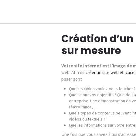
Création d’un 
sur mesure
Votre site internet est l’image de
web. Afin de
créer un site web efficace
poser sont
Quelles cibles voulez-vous toucher ?
Quels sont vos objectifs ? Que doit ap
entreprise. Une démonstration de vos
réassurance, ….
Quels types de contenus peuvent inté
vidéos ou textuels ?
Quelles informations sur votre entre
Une fois que vous savez à qui s’adresse v