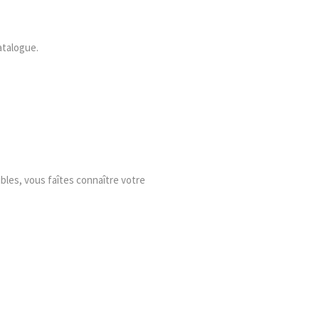
atalogue.
ibles, vous faîtes connaître votre