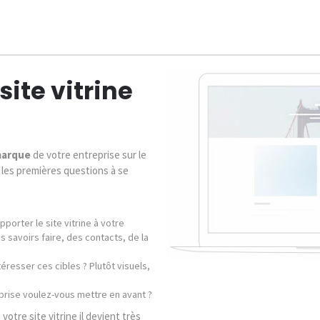
site vitrine
 marque
de votre entreprise sur le
, les premières questions à se
porter le site vitrine à votre
 savoirs faire, des contacts, de la
resser ces cibles ? Plutôt visuels,
prise voulez-vous mettre en avant ?
otre site vitrine il devient très