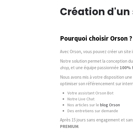
Création d'un 
Pourquoi choisir Orson ?
Avec Orson, vous pouvez créer un site
Notre solution permet la conception du 
drop
, et une équipe passionnée
100% 
Nous avons mis à votre disposition une 
optimiser son référencement sur intern
Votre assistant Orson Bot
Notre Live Chat
Nos articles sur le
blog Orson
Des entretiens sur demande
Après 15 jours sans engagement et san
PREMIUM
.