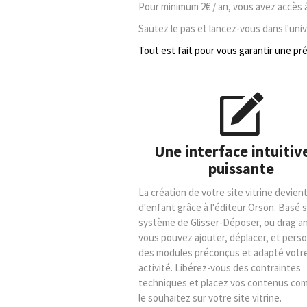
Pour minimum 2€ / an, vous avez accès 
Sautez le pas et lancez-vous dans l'univ
Tout est fait pour vous garantir une pré
Une interface intuitiv
puissante
La création de votre site vitrine devient
d'enfant grâce à l'éditeur Orson. Basé 
système de Glisser-Déposer, ou drag a
vous pouvez ajouter, déplacer, et perso
des modules préconçus et adapté votr
activité. Libérez-vous des contraintes
techniques et placez vos contenus co
le souhaitez sur votre site vitrine.