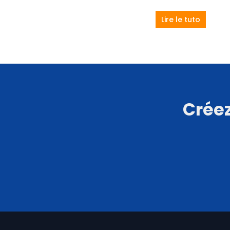
Lire le tuto
Créez