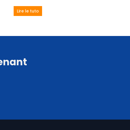
Lire le tuto
tenant