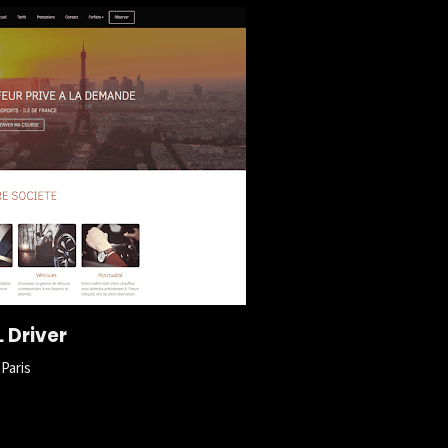
 Driver
Paris