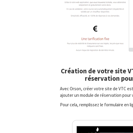
Création de votre site 
réservation pour
Avec Orson, créer votre site de VTC est
ajouter un module de réservation pour v
Pour cela, remplissez le formulaire en 