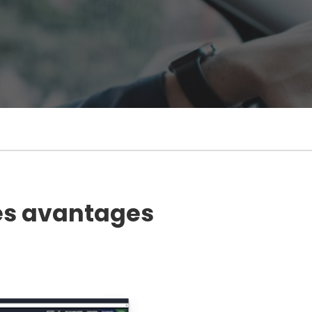
les avantages