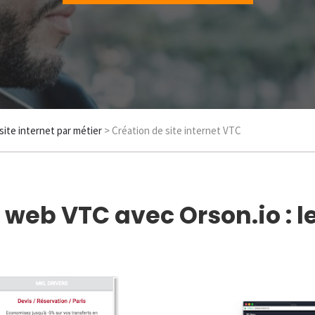
site internet par métier
> Création de site internet VTC
e web VTC avec Orson.io : 