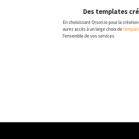
Des templates cré
En choisissant Orson.io pour la créatio
aurez accès à un large choix de
templat
l'ensemble de vos services.