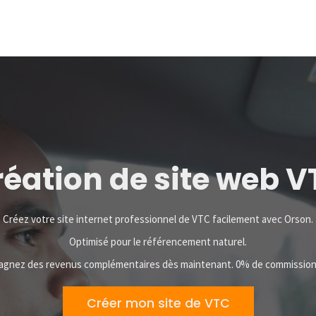
éation de site web 
Créez votre site internet professionnel
de VTC facilement avec Orson.
Optimisé pour le référencement naturel.
agnez des revenus complémentaires dès maintenant. 0% de commission
Créer mon site de VTC