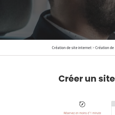
Création de site internet
>
Création de 
Créer un sit