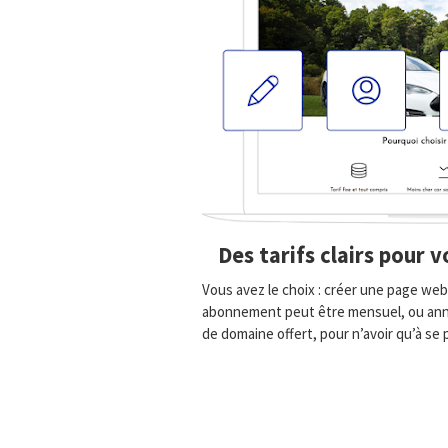
Des tarifs clairs pour 
Vous avez le choix : créer une page web
abonnement peut être mensuel, ou annu
de domaine offert, pour n’avoir qu’à se