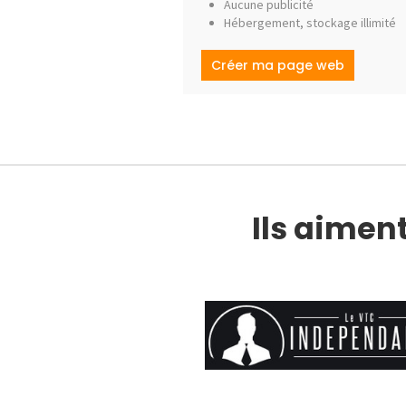
Aucune publicité
Hébergement, stockage illimité
Créer ma page web
Ils aiment