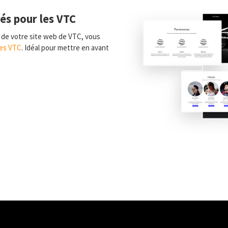
és pour les VTC
n de votre site web de VTC, vous
es VTC
. Idéal pour mettre en avant