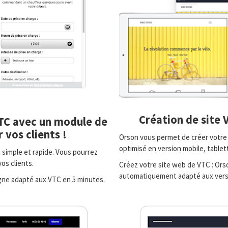
Création de site 
VTC avec un module de
 vos clients !
Orson vous permet de créer votre 
optimisé en version mobile, tablet
 simple et rapide. Vous pourrez
os clients.
Créez votre site web de VTC : Orso
automatiquement adapté aux versi
ligne adapté aux VTC en 5 minutes.