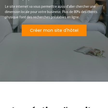
Le site internet va vous permettre aussi d'aller chercher une
dimension locale pour votre business. Plus de 80% des clients
physique font des recherches préalables en ligne.
Créer mon site d'hôtel