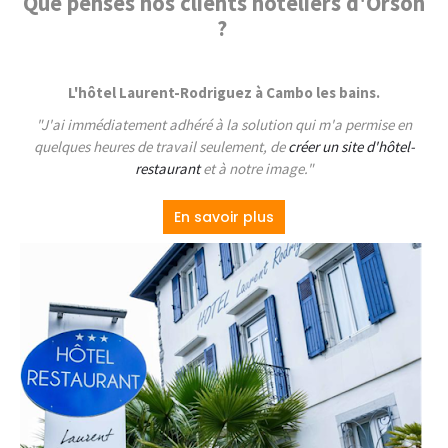
Que penses nos clients hôteliers d'Orson
?
L'hôtel Laurent-Rodriguez à Cambo les bains.
"J'ai immédiatement adhéré à la solution qui m'a permise en
quelques heures de travail seulement, de
créer un site d'hôtel-
restaurant
et à notre image."
En savoir plus