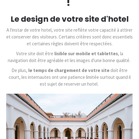
!
Le design de votre site d'hotel
A l'instar de votre hotel, votre site reflète votre capacité à attirer
et conserver des visiteurs. Certains critères sont donc essentiels
et certaines règles doivent être respectées.
Votre site doit être
lisible sur mobile et tablettes
, la
navigation doit être agréable et les images d'une bonne qualité.
De plus,
le temps de chargement de votre site
doit être
court, les internautes ont une patience limitée surtout quand il
est sujet de reserver un hotel.