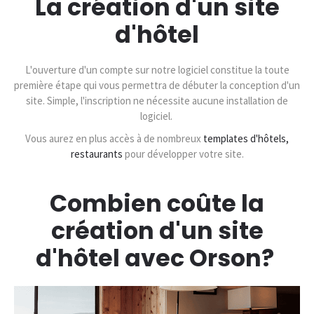
La création d'un site
d'hôtel
L'ouverture d'un compte sur notre logiciel constitue la toute
première étape qui vous permettra de débuter la conception d'un
site. Simple, l'inscription ne nécessite aucune installation de
logiciel.
Vous aurez en plus accès à de nombreux
templates d'hôtels,
restaurants
pour développer votre site.
Combien coûte la
création d'un site
d'hôtel avec Orson?