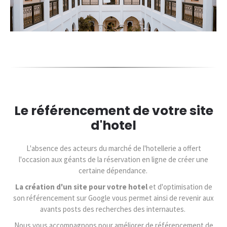
Le référencement de votre site
d'hotel
L'absence des acteurs du marché de l'hotellerie a offert
l'occasion aux géants de la réservation en ligne de créer une
certaine dépendance.
La création d'un site pour votre hotel
et d'optimisation de
son référencement sur Google vous permet ainsi de revenir aux
avants posts des recherches des internautes.
Nous vous accompagnons pour améliorer de référencement de