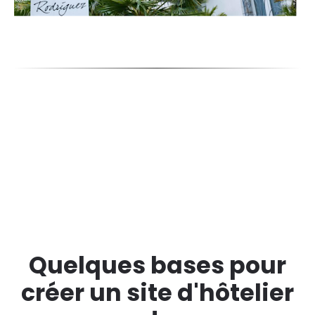
Quelques bases pour
créer un site d'hôtelier