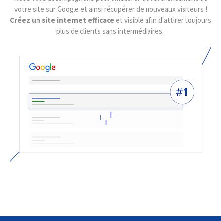
votre site sur Google et ainsi récupérer de nouveaux visiteurs !
Créez un site internet efficace
et visible afin d'attirer toujours
plus de clients sans intermédiaires.