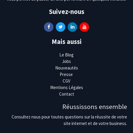
Suivez-nous
Mais aussi
Le Blog
Jobs
Nouveautés
Presse
CGV
Mentions Légales
Contact
Réussissons ensemble
Consultez nous pour toutes questions sur la réussite de votre
site internet et de votre business.