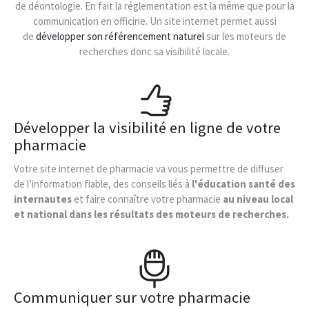
de déontologie. En fait la réglementation est la même que pour la
communication en officine. Un site internet permet aussi
de
développer son référencement naturel
sur les moteurs de
recherches donc sa visibilité locale.
Développer la visibilité en ligne de votre
pharmacie
Votre site internet de pharmacie va vous permettre de diffuser
de l’information fiable, des conseils liés à
l'éducation santé des
internautes
et faire connaître votre pharmacie
au niveau local
et national dans les résultats des moteurs de recherches.
Communiquer sur votre pharmacie