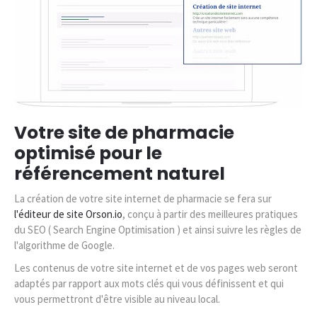
Votre site de pharmacie
optimisé pour le
référencement naturel
La création de votre site internet de pharmacie se fera sur
l'éditeur de site Orson.io
, conçu à partir des meilleures pratiques
du SEO ( Search Engine Optimisation ) et ainsi suivre les règles de
l'algorithme de Google.
Les contenus de votre site internet et de vos pages web seront
adaptés par rapport aux mots clés qui vous définissent et qui
vous permettront d'être visible au niveau local.