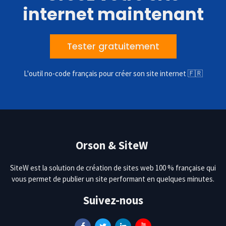
internet maintenant
Tester gratuitement
L'outil no-code français pour créer son site internet 🇫🇷
Orson & SiteW
SiteW est la solution de création de sites web 100 % française qui
vous permet de publier un site performant en quelques minutes.
Suivez-nous