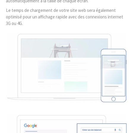
automatiquement à la taille de chaque écran.
Le temps de chargement de votre site web sera également
optimisé pour un affichage rapide avec des connexions internet
3G ou 4G.