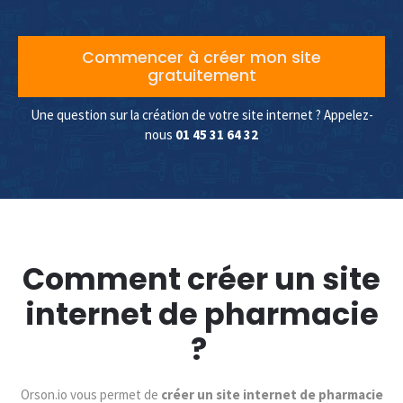
Commencer à créer mon site
gratuitement
Une question sur la création de votre site internet ? Appelez-
nous
01 45 31 64 32
Comment créer un site
internet de pharmacie
?
Orson.io vous permet de
créer un site internet de pharmacie