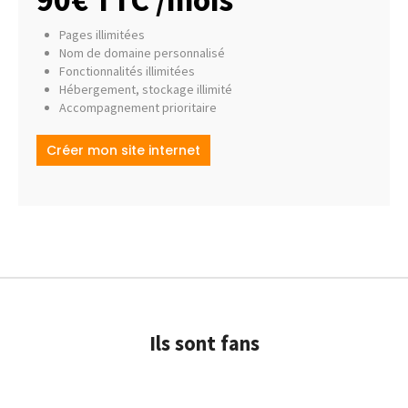
Pages illimitées
Nom de domaine personnalisé
Fonctionnalités illimitées
Hébergement, stockage illimité
Accompagnement prioritaire
Créer mon site internet
Ils sont fans