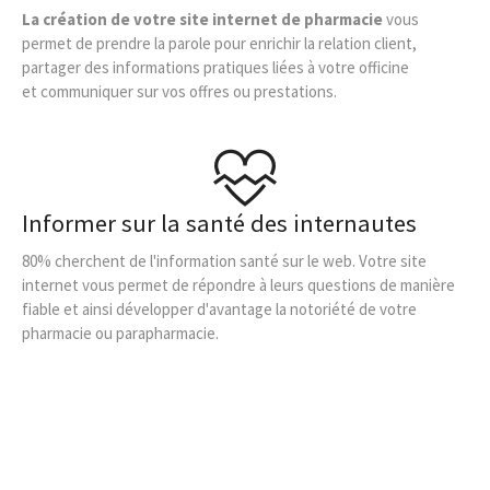
La création de votre site internet de pharmacie
vous
permet de prendre la parole pour enrichir la relation client,
partager des informations pratiques liées à votre officine
et communiquer sur vos offres ou prestations.
Informer sur la santé des internautes
80% cherchent de l'information santé sur le web. Votre site
internet vous permet de répondre à leurs questions de manière
fiable et ainsi développer d'avantage la notoriété de votre
pharmacie ou parapharmacie.