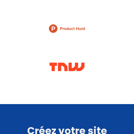
Créez votre site