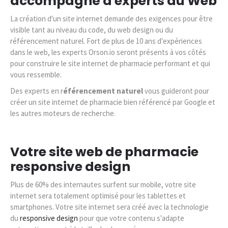
accompagné d'experts du Web
La création d'un site internet demande des exigences pour être
visible tant au niveau du code, du web design ou du
référencement naturel. Fort de plus de 10 ans d'expériences
dans le web, les experts Orson.io seront présents à vos côtés
pour construire le site internet de pharmacie performant et qui
vous ressemble.
Des experts en r
éférencement naturel
vous guideront pour
créer un site internet de pharmacie bien référencé par Google et
les autres moteurs de recherche.
Votre site web de pharmacie
responsive design
Plus de 60% des internautes surfent sur mobile, votre site
internet sera totalement optimisé pour les tablettes et
smartphones. Votre site internet sera créé avec la technologie
du
responsive design
pour que votre contenu s'adapte