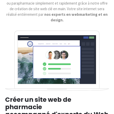
ou parapharmacie simplement et rapidement grâce à notre offre
de création de site web clé en main. Votre site internet sera
réalisé entièrement par
nos experts en webmarketing et en
design.
Créer un site web de
pharmacie