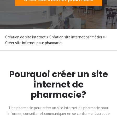
Création de site internet
>
Création site internet par métier
>
Créer site internet pour pharmacie
Pourquoi créer un site
internet de
pharmacie?
Une pharmacie peut créer un site internet de pharmacie pour
informer, conseiller et communiquer en se conformant au code